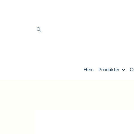
Hem
Produkter
O