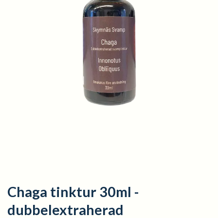
Chaga tinktur 30ml -
dubbelextraherad