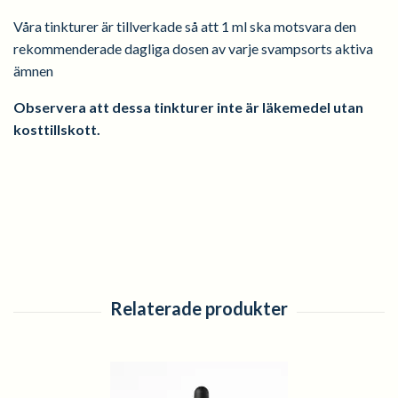
Våra tinkturer är tillverkade så att 1 ml ska motsvara den
rekommenderade dagliga dosen av varje svampsorts aktiva
ämnen
Observera att dessa tinkturer inte är läkemedel utan
kosttillskott.