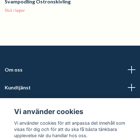
Svampodling Ostronskivling
Slut i lager
Om oss
Kundtjänst
Läs mer
Vi använder cookies
Sociala medier
Vi använder cookies för att anpassa det innehåll som
visas för dig och för att du ska få bästa tänkbara
upplevelse när du handlar hos oss.