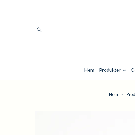
Hem
Produkter
O
Hem
Prod