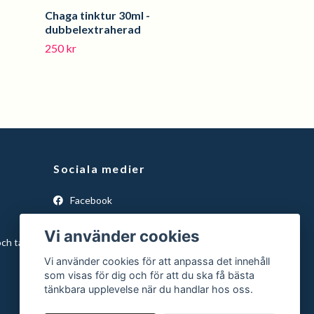
Chaga tinktur 30ml -
dubbelextraherad
250 kr
Sociala medier
Facebook
Instagram
Vi använder cookies
och ta
Vi använder cookies för att anpassa det innehåll
som visas för dig och för att du ska få bästa
tänkbara upplevelse när du handlar hos oss.